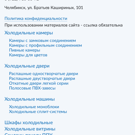
Челябинск
, ул. Братьев Кашириных, 101
Политика конфиденциальности
При использовании материалов сайта - ссылка обязательна
Холодильные камеры
Камеры с замковым соединением
Камеры с профильным соединением
Пивные камеры
Камеры для цветов
Холодильные двери
Распашные одностворчатые двери
Распашные двустворчатые двери
Откатные двери легкой серии
Полосовые ПВХ-завесы
Холодильные машины
Холодильные моноблоки
Холодильные сплит-системы
Шкафы холодильные
Холодильные витрины