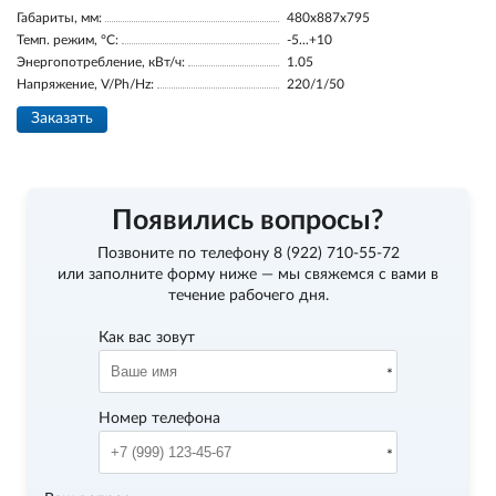
Габариты, мм:
480x887x795
Темп. режим, °С:
-5...+10
Энергопотребление, кВт/ч:
1.05
Напряжение, V/Ph/Hz:
220/1/50
Заказать
Появились вопросы?
Позвоните по телефону
8 (922) 710-55-72
или заполните форму ниже — мы свяжемся с вами в
течение рабочего дня.
Как вас зовут
Номер телефона