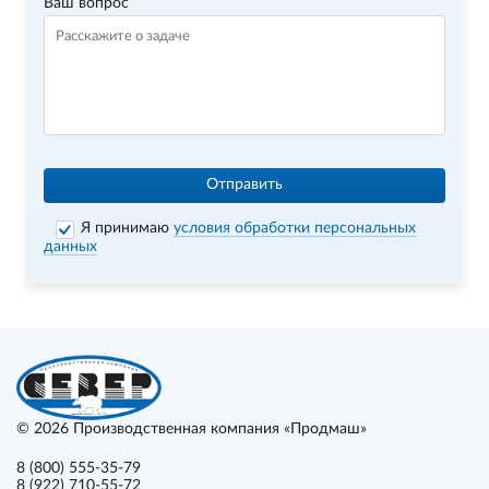
Ваш вопрос
Отправить
Я принимаю
условия обработки персональных
данных
© 2026
Производственная компания «Продмаш»
8 (800) 555-35-79
8 (922) 710-55-72