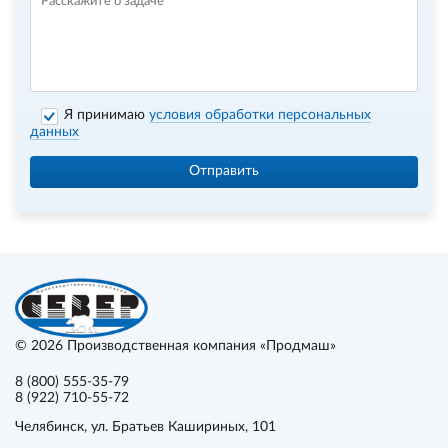
Я принимаю
условия обработки персональных
данных
Отправить
© 2026
Производственная компания «Продмаш»
8 (800) 555-35-79
8 (922) 710-55-72
Челябинск
, ул. Братьев Кашириных, 101