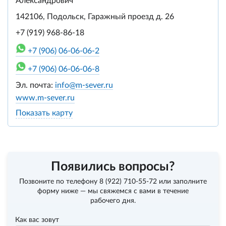
Александрович
142106, Подольск, Гаражный проезд д. 26
+7 (919) 968-86-18
+7 (906) 06-06-06-2
+7 (906) 06-06-06-8
Эл. почта:
info@m-sever.ru
www.m-sever.ru
Показать карту
Появились вопросы?
Позвоните по телефону
8 (922) 710-55-72
или заполните
форму ниже — мы свяжемся с вами в течение
рабочего дня.
Как вас зовут