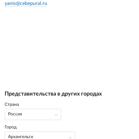
yanis@cebepural.ru
Представительства в других городах
Cтрана
Россия
Город
Архангельск