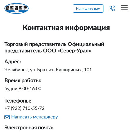
Напишите нам
Контактная информация
Торговый представитель Официальный
представитель ООО «Север-Урал»
Адрес:
Челябинск
,
ул. Братьев Кашириных, 101
Время работы:
будни 9:00-16:00
Телефоны:
+7 (922) 710-55-72
Написать менеджеру
Электронная почта: