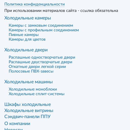
Политика конфиденциальности
При использовании материалов сайта - ссылка обязательна
Холодильные камеры
Камеры с замковым соединением
Камеры с профильным соединением
Пивные камеры
Камеры для цветов
Холодильные двери
Распашные одностворчатые двери
Распашные двустворчатые двери
Откатные двери легкой серии
Полосовые ПВХ-завесы
Холодильные машины
Холодильные моноблоки
Холодильные сплит-системы
Шкафы холодильные
Холодильные витрины
Сэндвич-панели ППУ
О компании