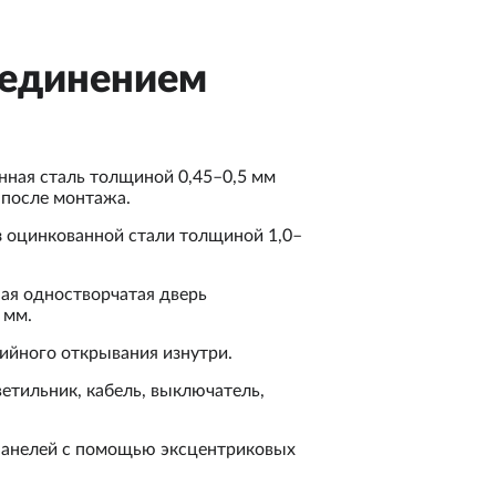
оединением
нная сталь толщиной 0,45–0,5 мм
 после монтажа.
 оцинкованной стали толщиной 1,0–
ая одностворчатая дверь
 мм.
рийного открывания изнутри.
етильник, кабель, выключатель,
 панелей с помощью эксцентриковых