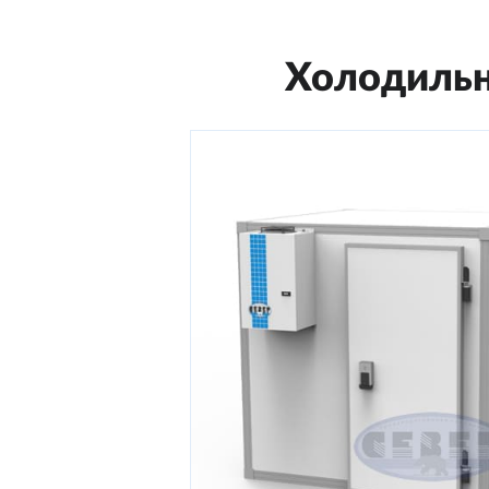
Холодильн