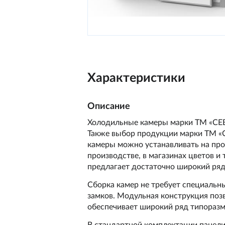
Характеристики
Описание
Холодильные камеры марки ТМ «СЕВ
Также выбор продукции марки ТМ «С
камеры можно устанавливать на прод
производстве, в магазинах цветов и
предлагает достаточно широкий ряд
Сборка камер не требует специальны
замков. Модульная конструкция поз
обеспечивает широкий ряд типоразм