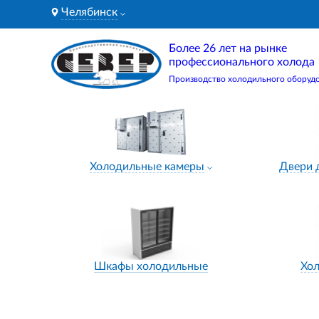
Челябинск
Более 26 лет на рынке
профессионального холода
Производство холодильного оборуд
Холодильные камеры
Двери 
Шкафы холодильные
Хо