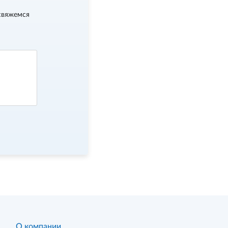
свяжемся
О компании