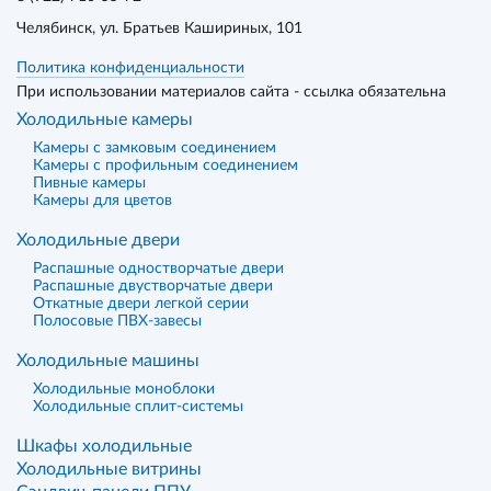
Челябинск
, ул. Братьев Кашириных, 101
Политика конфиденциальности
При использовании материалов сайта - ссылка обязательна
Холодильные камеры
Камеры с замковым соединением
Камеры с профильным соединением
Пивные камеры
Камеры для цветов
Холодильные двери
Распашные одностворчатые двери
Распашные двустворчатые двери
Откатные двери легкой серии
Полосовые ПВХ-завесы
Холодильные машины
Холодильные моноблоки
Холодильные сплит-системы
Шкафы холодильные
Холодильные витрины