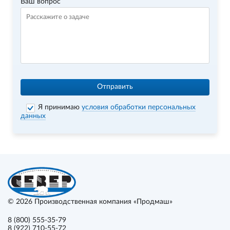
Ваш вопрос
Отправить
Я принимаю
условия обработки персональных
данных
© 2026
Производственная компания «Продмаш»
8 (800) 555-35-79
8 (922) 710-55-72