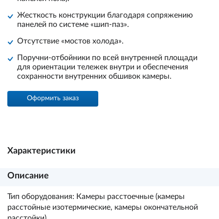
Жесткость конструкции благодаря сопряжению
панелей по системе «шип-паз».
Отсутствие «мостов холода».
Поручни-отбойники по всей внутренней площади
для ориентации тележек внутри и обеспечения
сохранности внутренних обшивок камеры.
Оформить заказ
Характеристики
Описание
Тип оборудования: Камеры расстоечные (камеры
расстойные изотермические, камеры окончательной
расстойки).