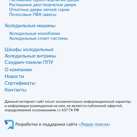
Распашные одностворчатые двери
Распашные двустворчатые двери
Откатные двери легкой серии
Полосовые ПВХ-завесы
Холодильные машины
Холодильные моноблоки
Холодильные сплит-системы
Шкафы холодильные
Холодильные витрины
Сэндвич-панели ППУ
О компании
Новости
Сертификаты
Контакты
Данный интернет-сайт носит исключительно информационный характер,
и информация размещенная на нем, не является публичной офертой,
определеяемой положениями ст.437 ГК РФ
Разработка и поддержка сайта
«Лидер поиска»