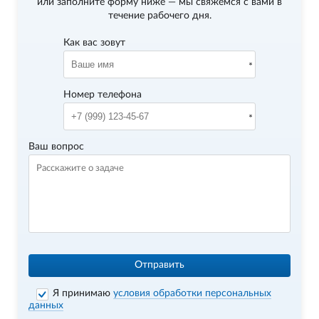
или заполните форму ниже — мы свяжемся с вами в
течение рабочего дня.
Как вас зовут
Номер телефона
Ваш вопрос
Отправить
Я принимаю
условия обработки персональных
данных