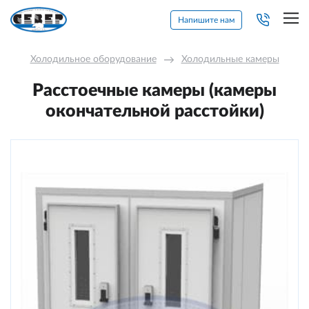
Напишите нам
Холодильное оборудование
→
Холодильные камеры
Расстоечные камеры (камеры
окончательной расстойки)