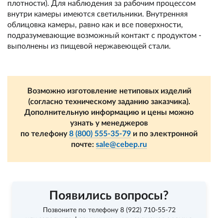
плотности). Для наблюдения за рабочим процессом
внутри камеры имеются светильники. Внутренняя
облицовка камеры, равно как и все поверхности,
подразумевающие возможный контакт с продуктом -
выполнены из пищевой нержавеющей стали.
Возможно изготовление нетиповых изделий
(согласно техническому заданию заказчика).
Дополнительную информацию и цены можно
узнать у менеджеров
по телефону
8 (800) 555-35-79
и по электронной
почте:
sale@cebep.ru
Появились вопросы?
Позвоните по телефону
8 (922) 710-55-72