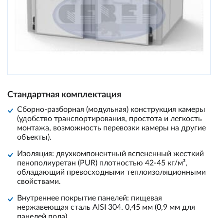
Стандартная комплектация
Сборно-разборная (модульная) конструкция камеры
(удобство транспортирования, простота и легкость
монтажа, возможность перевозки камеры на другие
объекты).
Изоляция: двухкомпонентный вспененный жесткий
пенополиуретан (PUR) плотностью 42-45 кг/м³,
обладающий превосходными теплоизоляционными
свойствами.
Внутреннее покрытие панелей: пищевая
нержавеющая сталь AISI 304. 0,45 мм (0,9 мм для
панелей пола).