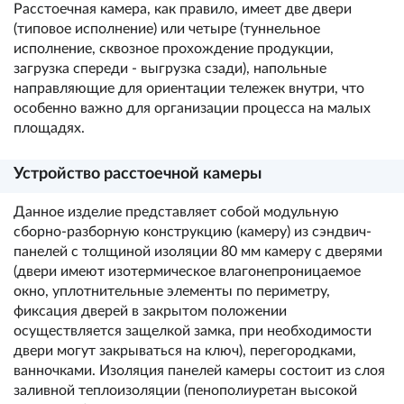
Расстоечная камера, как правило, имеет две двери
(типовое исполнение) или четыре (туннельное
исполнение, сквозное прохождение продукции,
загрузка спереди - выгрузка сзади), напольные
направляющие для ориентации тележек внутри, что
особенно важно для организации процесса на малых
площадях.
Устройство расстоечной камеры
Данное изделие представляет собой модульную
сборно-разборную конструкцию (камеру) из сэндвич-
панелей с толщиной изоляции 80 мм камеру с дверями
(двери имеют изотермическое влагонепроницаемое
окно, уплотнительные элементы по периметру,
фиксация дверей в закрытом положении
осуществляется защелкой замка, при необходимости
двери могут закрываться на ключ), перегородками,
ванночками. Изоляция панелей камеры состоит из слоя
заливной теплоизоляции (пенополиуретан высокой