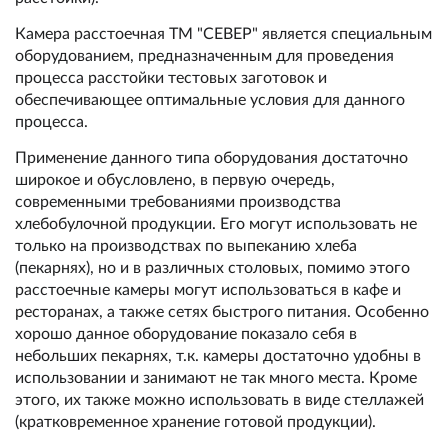
Камера расстоечная ТМ "СЕВЕР" является специальным
оборудованием, предназначенным для проведения
процесса расстойки тестовых заготовок и
обеспечивающее оптимальные условия для данного
процесса.
Применение данного типа оборудования достаточно
широкое и обусловлено, в первую очередь,
современными требованиями производства
хлебобулочной продукции. Его могут использовать не
только на производствах по выпеканию хлеба
(пекарнях), но и в различных столовых, помимо этого
расстоечные камеры могут использоваться в кафе и
ресторанах, а также сетях быстрого питания. Особенно
хорошо данное оборудование показало себя в
небольших пекарнях, т.к. камеры достаточно удобны в
использовании и занимают не так много места. Кроме
этого, их также можно использовать в виде стеллажей
(кратковременное хранение готовой продукции).