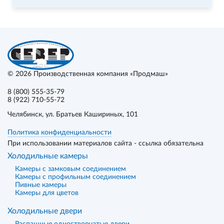
© 2026
Производственная компания «Продмаш»
8 (800) 555-35-79
8 (922) 710-55-72
Челябинск
, ул. Братьев Кашириных, 101
Политика конфиденциальности
При использовании материалов сайта - ссылка обязательна
Холодильные камеры
Камеры с замковым соединением
Камеры с профильным соединением
Пивные камеры
Камеры для цветов
Холодильные двери