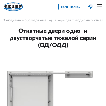
Напишите нам
Холодильное оборудование
→
Двери для холодильных камер
Откатные двери одно- и
двустворчатые тяжелой серии
(ОД/ОДД)