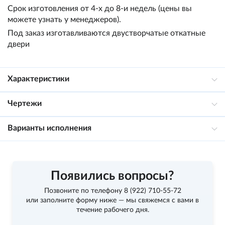
Срок изготовления от 4-х до 8-и недель (цены вы
можете узнать у менеджеров).
Под заказ изготавливаются двустворчатые откатные
двери
Характеристики
Чертежи
Варианты исполнения
Появились вопросы?
Позвоните по телефону
8 (922) 710-55-72
или заполните форму ниже — мы свяжемся с вами в
течение рабочего дня.