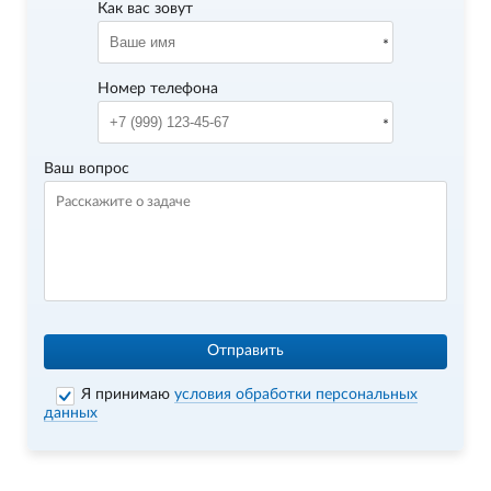
Как вас зовут
Номер телефона
Ваш вопрос
Отправить
Я принимаю
условия обработки персональных
данных