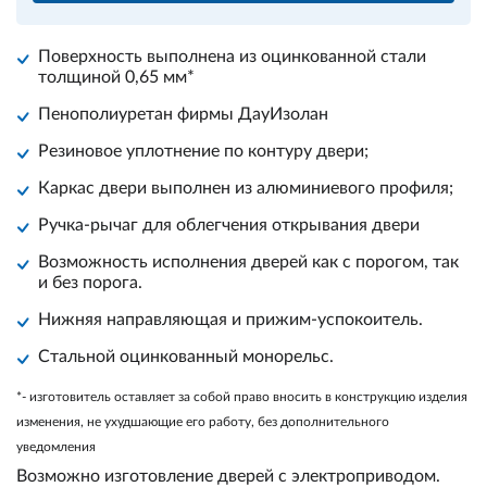
Поверхность выполнена из оцинкованной стали
толщиной 0,65 мм*
Пенополиуретан фирмы
ДауИзолан
Резиновое уплотнение по контуру двери;
Каркас двери выполнен из алюминиевого профиля;
Ручка-рычаг для облегчения открывания двери
Возможность исполнения дверей как с порогом, так
и без порога.
Нижняя направляющая и прижим-успокоитель.
Стальной оцинкованный монорельс.
*- изготовитель оставляет за собой право вносить в конструкцию изделия
изменения, не ухудшающие его работу, без дополнительного
уведомления
Возможно изготовление дверей с электроприводом.