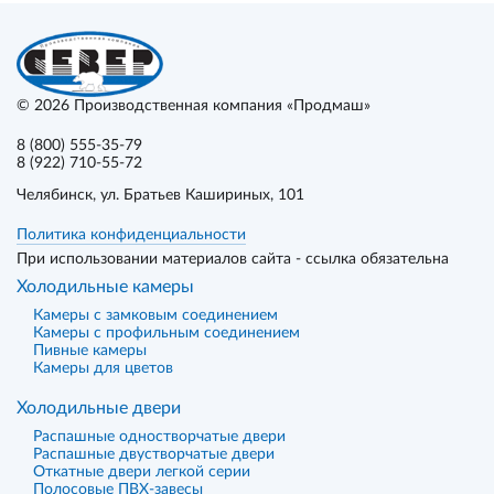
© 2026
Производственная компания «Продмаш»
8 (800) 555-35-79
8 (922) 710-55-72
Челябинск
, ул. Братьев Кашириных, 101
Политика конфиденциальности
При использовании материалов сайта - ссылка обязательна
Холодильные камеры
Камеры с замковым соединением
Камеры с профильным соединением
Пивные камеры
Камеры для цветов
Холодильные двери
Распашные одностворчатые двери
Распашные двустворчатые двери
Откатные двери легкой серии
Полосовые ПВХ-завесы