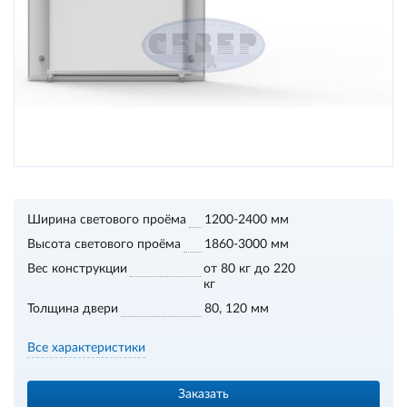
Ширина светового проёма
1200-2400 мм
Высота светового проёма
1860-3000 мм
Вес конструкции
от 80 кг до 220
кг
Толщина двери
80, 120 мм
Все характеристики
Заказать