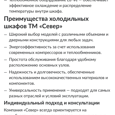
Теплообменное оборудование Lu-Ve — обеспечивает
эффективное охлаждение и распределение
температуры внутри шкафа.
Преимущества холодильных
шкафов ТМ «Север»
Широкий выбор моделей с различными объемами и
дверными конструкциями для любых задач.
Энергоэффективность за счет использования
современных компрессоров и теплообменников.
Простота обслуживания благодаря удобному
расположению основных узлов.
Надежность и долговечность, обеспеченные
использованием высококачественных материалов и
компонентов.
Универсальность применения — подходят для самых
разных отраслей и условий эксплуатации.
Индивидуальный подход и консультации
Компания «Север» всегда ориентируется на