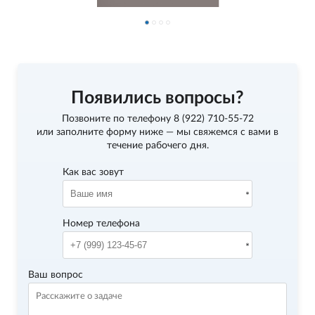
Появились вопросы?
Позвоните по телефону
8 (922) 710-55-72
или заполните форму ниже — мы свяжемся с вами в
течение рабочего дня.
Как вас зовут
Номер телефона
Ваш вопрос