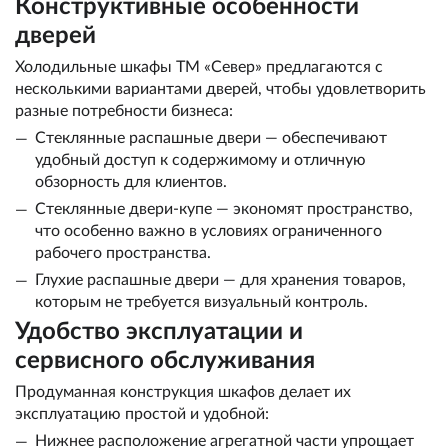
Конструктивные особенности
дверей
Холодильные шкафы ТМ «Север» предлагаются с
несколькими вариантами дверей, чтобы удовлетворить
разные потребности бизнеса:
Стеклянные распашные двери — обеспечивают
удобный доступ к содержимому и отличную
обзорность для клиентов.
Стеклянные двери-купе — экономят пространство,
что особенно важно в условиях ограниченного
рабочего пространства.
Глухие распашные двери — для хранения товаров,
которым не требуется визуальный контроль.
Удобство эксплуатации и
сервисного обслуживания
Продуманная конструкция шкафов делает их
эксплуатацию простой и удобной:
Нижнее расположение агрегатной части упрощает