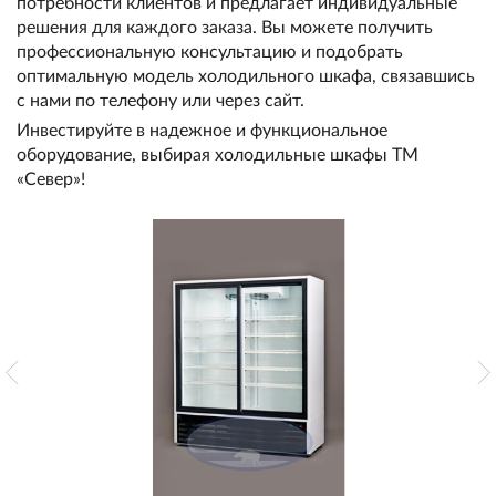
потребности клиентов и предлагает индивидуальные
решения для каждого заказа. Вы можете получить
профессиональную консультацию и подобрать
оптимальную модель холодильного шкафа, связавшись
с нами по телефону или через сайт.
Инвестируйте в надежное и функциональное
оборудование, выбирая холодильные шкафы ТМ
«Север»!