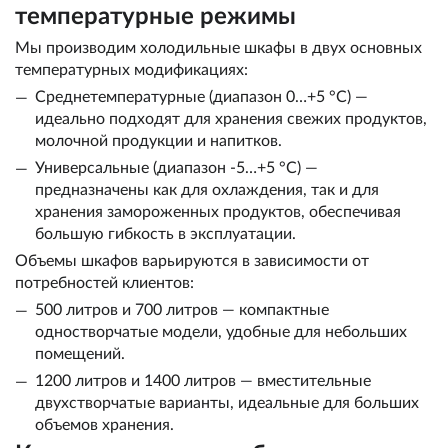
температурные режимы
Мы производим холодильные шкафы в двух основных
температурных модификациях:
Среднетемпературные (диапазон 0…+5 °C) —
идеально подходят для хранения свежих продуктов,
молочной продукции и напитков.
Универсальные (диапазон -5…+5 °C) —
предназначены как для охлаждения, так и для
хранения замороженных продуктов, обеспечивая
большую гибкость в эксплуатации.
Объемы шкафов варьируются в зависимости от
потребностей клиентов:
500 литров и 700 литров — компактные
одностворчатые модели, удобные для небольших
помещений.
1200 литров и 1400 литров — вместительные
двухстворчатые варианты, идеальные для больших
объемов хранения.