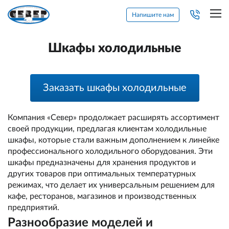
Напишите нам
Шкафы холодильные
Заказать шкафы холодильные
Компания «Север» продолжает расширять ассортимент
своей продукции, предлагая клиентам холодильные
шкафы, которые стали важным дополнением к линейке
профессионального холодильного оборудования. Эти
шкафы предназначены для хранения продуктов и
других товаров при оптимальных температурных
режимах, что делает их универсальным решением для
кафе, ресторанов, магазинов и производственных
предприятий.
Разнообразие моделей и