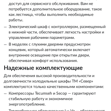
доступ для сервисного обслуживания. Вам не
потребуется дополнительное оборудование, такое
как лестница, чтобы выполнить необходимые
работы.
Электрический шкаф с контроллером, размещенный
в нижней части, обеспечивает легкость настройки и
управления рабочими параметрами.
В моделях с глухими дверями предусмотрен
концевик, который автоматически включает
внутреннее освещение при открытии двери,
обеспечивая комфорт использования.
Надежные комплектующие
Для обеспечения высокой производительности и
долговечности холодильные шкафы ТМ «Север»
комплектуются только качественными компонентами:
Компрессоры Tecumseh и Secop — гарантируют
стабильную работу и экономичное
энергопотребление.