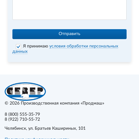
Отправить
Я принимаю
условия обработки персональных
данных
© 2026
Производственная компания «Продмаш»
8 (800) 555-35-79
8 (922) 710-55-72
Челябинск
, ул. Братьев Кашириных, 101