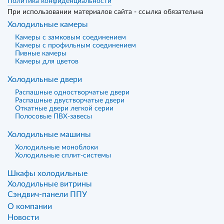
Политика конфиденциальности
При использовании материалов сайта - ссылка обязательна
Холодильные камеры
Камеры с замковым соединением
Камеры с профильным соединением
Пивные камеры
Камеры для цветов
Холодильные двери
Распашные одностворчатые двери
Распашные двустворчатые двери
Откатные двери легкой серии
Полосовые ПВХ-завесы
Холодильные машины
Холодильные моноблоки
Холодильные сплит-системы
Шкафы холодильные
Холодильные витрины
Сэндвич-панели ППУ
О компании
Новости