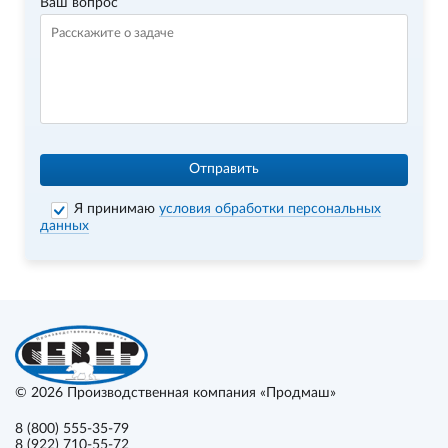
Ваш вопрос
Отправить
Я принимаю
условия обработки персональных
данных
© 2026
Производственная компания «Продмаш»
8 (800) 555-35-79
8 (922) 710-55-72