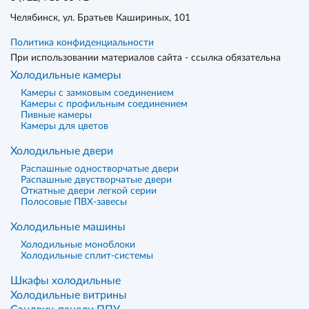
Челябинск
, ул. Братьев Кашириных, 101
Политика конфиденциальности
При использовании материалов сайта - ссылка обязательна
Холодильные камеры
Камеры с замковым соединением
Камеры с профильным соединением
Пивные камеры
Камеры для цветов
Холодильные двери
Распашные одностворчатые двери
Распашные двустворчатые двери
Откатные двери легкой серии
Полосовые ПВХ-завесы
Холодильные машины
Холодильные моноблоки
Холодильные сплит-системы
Шкафы холодильные
Холодильные витрины