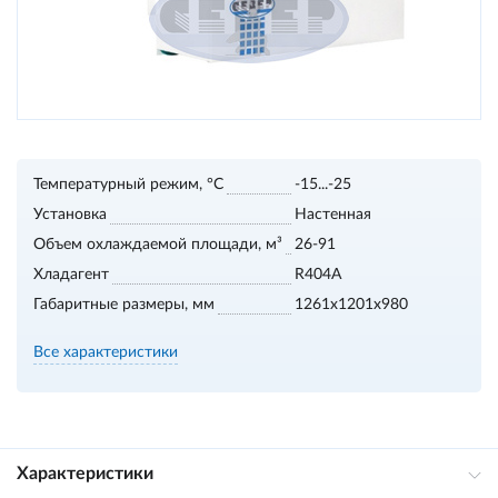
Температурный режим, °С
-15...-25
Установка
Настенная
Объем охлаждаемой площади, м³
26-91
Хладагент
R404A
Габаритные размеры, мм
1261x1201x980
Все характеристики
Характеристики