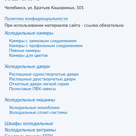
Челябинск
, ул. Братьев Кашириных, 101
Политика конфиденциальности
При использовании материалов сайта - ссылка обязательна
Холодильные камеры
Камеры с замковым соединением
Камеры с профильным соединением
Пивные камеры
Камеры для цветов
Холодильные двери
Распашные одностворчатые двери
Распашные двустворчатые двери
Откатные двери легкой серии
Полосовые ПВХ-завесы
Холодильные машины
Холодильные моноблоки
Холодильные сплит-системы
Шкафы холодильные
Холодильные витрины