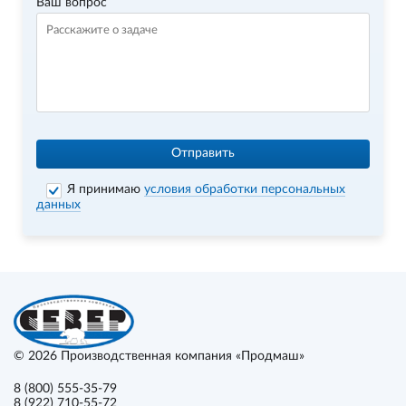
Ваш вопрос
Отправить
Я принимаю
условия обработки персональных
данных
© 2026
Производственная компания «Продмаш»
8 (800) 555-35-79
8 (922) 710-55-72