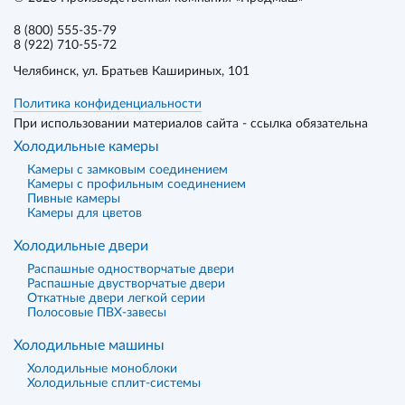
8 (800) 555-35-79
8 (922) 710-55-72
Челябинск
, ул. Братьев Кашириных, 101
Политика конфиденциальности
При использовании материалов сайта - ссылка обязательна
Холодильные камеры
Камеры с замковым соединением
Камеры с профильным соединением
Пивные камеры
Камеры для цветов
Холодильные двери
Распашные одностворчатые двери
Распашные двустворчатые двери
Откатные двери легкой серии
Полосовые ПВХ-завесы
Холодильные машины
Холодильные моноблоки
Холодильные сплит-системы