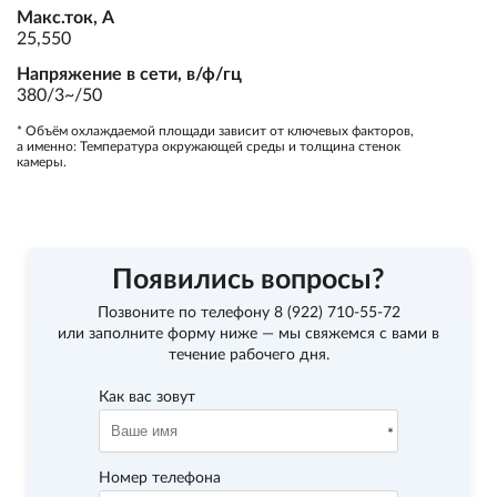
Макс.ток, А
25,550
Напряжение в сети, в/ф/гц
380/3~/50
* Объём охлаждаемой площади зависит от ключевых факторов,
а именно: Температура окружающей среды и толщина стенок
камеры.
Появились вопросы?
Позвоните по телефону
8 (922) 710-55-72
или заполните форму ниже — мы свяжемся с вами в
течение рабочего дня.
Как вас зовут
Номер телефона