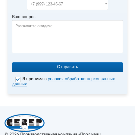
Ваш вопрос
Отправить
Я принимаю
условия обработки персональных
данных
© 2026
Производственная компания «Продмаш»