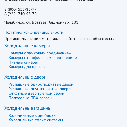
8 (800) 555-35-79
8 (922) 710-55-72
Челябинск
, ул. Братьев Кашириных, 101
Политика конфиденциальности
При использовании материалов сайта - ссылка обязательна
Холодильные камеры
Камеры с замковым соединением
Камеры с профильным соединением
Пивные камеры
Камеры для цветов
Холодильные двери
Распашные одностворчатые двери
Распашные двустворчатые двери
Откатные двери легкой серии
Полосовые ПВХ-завесы
Холодильные машины
Холодильные моноблоки
Холодильные сплит-системы