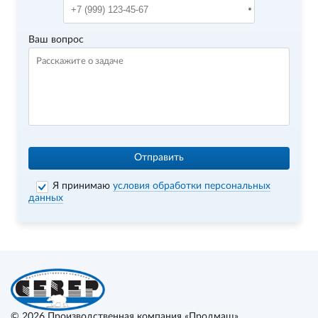
Ваш вопрос
Отправить
Я принимаю
условия обработки персональных
данных
© 2026
Производственная компания «Продмаш»