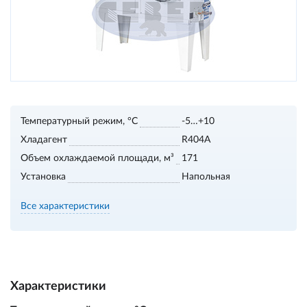
Температурный режим, °С
-5…+10
Хладагент
R404A
Объем охлаждаемой площади, м³
171
Установка
Напольная
Все характеристики
Характеристики