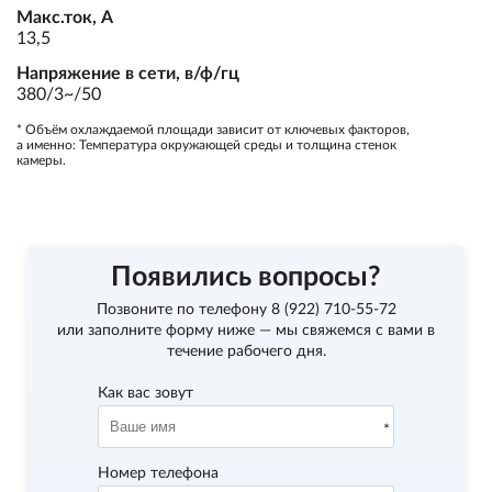
Макс.ток, А
13,5
Напряжение в сети, в/ф/гц
380/3~/50
* Объём охлаждаемой площади зависит от ключевых факторов,
а именно: Температура окружающей среды и толщина стенок
камеры.
Появились вопросы?
Позвоните по телефону
8 (922) 710-55-72
или заполните форму ниже — мы свяжемся с вами в
течение рабочего дня.
Как вас зовут
Номер телефона