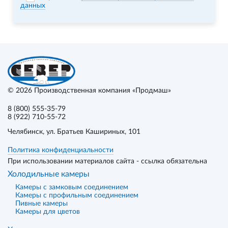
данных
© 2026
Производственная компания «Продмаш»
8 (800) 555-35-79
8 (922) 710-55-72
Челябинск
, ул. Братьев Кашириных, 101
Политика конфиденциальности
При использовании материалов сайта - ссылка обязательна
Холодильные камеры
Камеры с замковым соединением
Камеры с профильным соединением
Пивные камеры
Камеры для цветов