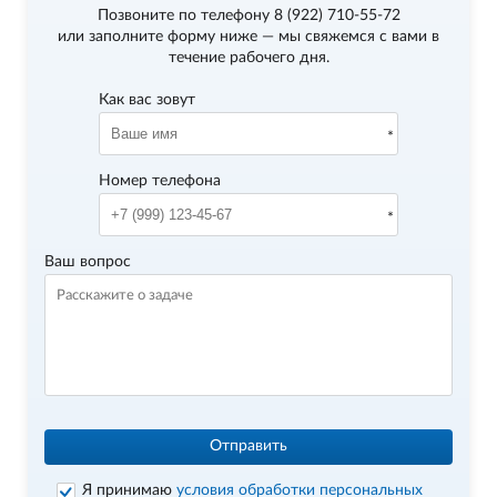
Позвоните по телефону
8 (922) 710-55-72
или заполните форму ниже — мы свяжемся с вами в
течение рабочего дня.
Как вас зовут
Номер телефона
Ваш вопрос
Отправить
Я принимаю
условия обработки персональных