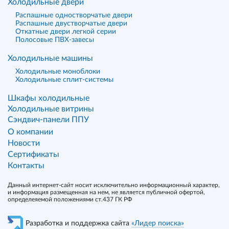
Холодильные двери
Распашные одностворчатые двери
Распашные двустворчатые двери
Откатные двери легкой серии
Полосовые ПВХ-завесы
Холодильные машины
Холодильные моноблоки
Холодильные сплит-системы
Шкафы холодильные
Холодильные витрины
Сэндвич-панели ППУ
О компании
Новости
Сертификаты
Контакты
Данный интернет-сайт носит исключительно информационный характер,
и информация размещенная на нем, не является публичной офертой,
определеяемой положениями ст.437 ГК РФ
Разработка и поддержка сайта
«Лидер поиска»