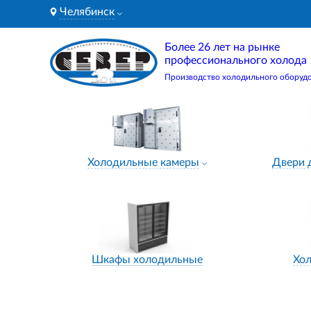
Челябинск
Более 26 лет на рынке
профессионального холода
Производство холодильного оборуд
Холодильные камеры
Двери 
Шкафы холодильные
Хо