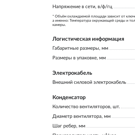
Напряжение в сети, в/ф/гц
* Объём охлаждаемой площади зависит от ключ
а именно: Температура окружающей среды и то
камеры.
Логистическая информация
Габаритные размеры, мм
Размеры в упаковке, мм
Электрокабель
Внешний силовой электрокабель
Конденсатор
Количество вентиляторов, шт.
Диаметр вентилятора, мм
Шаг ребер, мм