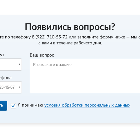
Появились вопросы?
те по телефону
8 (922) 710-55-72
или заполните форму ниже — мы 
с вами в течение рабочего дня.
вут
Ваш вопрос
ефона
ть
Я принимаю
условия обработки персональных данных