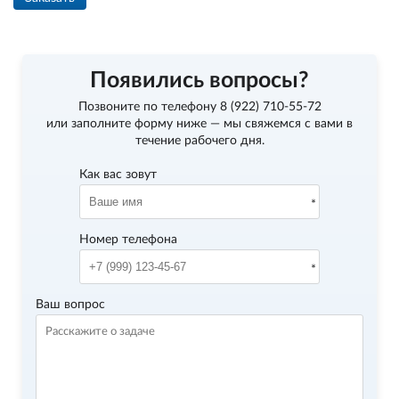
Появились вопросы?
Позвоните по телефону
8 (922) 710-55-72
или заполните форму ниже — мы свяжемся с вами в
течение рабочего дня.
Как вас зовут
Номер телефона
Ваш вопрос