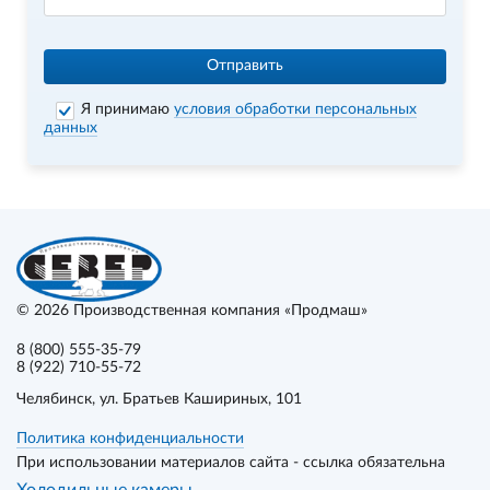
Отправить
Я принимаю
условия обработки персональных
данных
© 2026
Производственная компания «Продмаш»
8 (800) 555-35-79
8 (922) 710-55-72
Челябинск
, ул. Братьев Кашириных, 101
Политика конфиденциальности
При использовании материалов сайта - ссылка обязательна