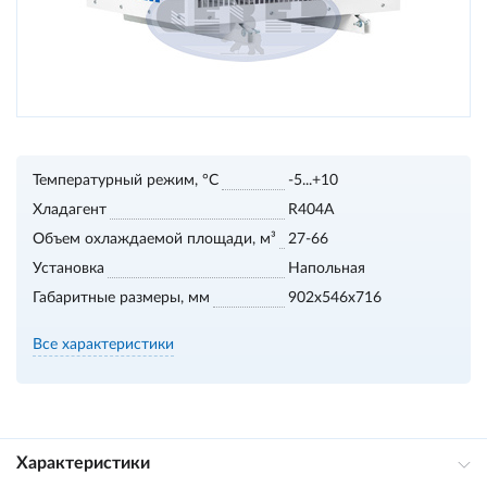
Температурный режим, °С
-5...+10
Хладагент
R404A
Объем охлаждаемой площади, м³
27-66
Установка
Напольная
Габаритные размеры, мм
902x546x716
Все характеристики
Характеристики