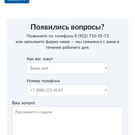
Появились вопросы?
Позвоните по телефону
8 (922) 710-55-72
или заполните форму ниже — мы свяжемся с вами в
течение рабочего дня.
Как вас зовут
Номер телефона
Ваш вопрос