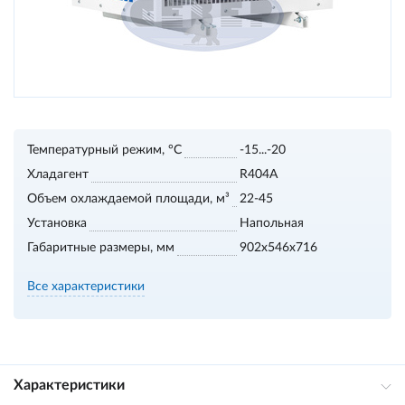
Температурный режим, °С
-15...-20
Хладагент
R404A
Объем охлаждаемой площади, м³
22-45
Установка
Напольная
Габаритные размеры, мм
902x546x716
Все характеристики
Характеристики