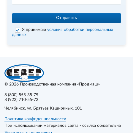
Отправить
Я принимаю
условия обработки персональных
данных
© 2026
Производственная компания «Продмаш»
8 (800) 555-35-79
8 (922) 710-55-72
Челябинск
, ул. Братьев Кашириных, 101
Политика конфиденциальности
При использовании материалов сайта - ссылка обязательна