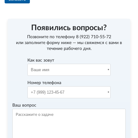
Появились вопросы?
Позвоните по телефону
8 (922) 710-55-72
или заполните форму ниже — мы свяжемся с вами в
течение рабочего дня.
Как вас зовут
Номер телефона
Ваш вопрос