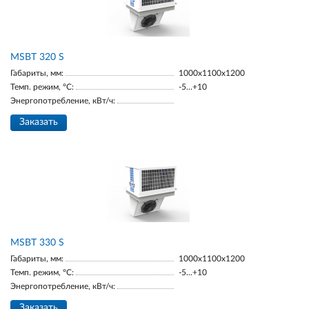
MSBT 320 S
Габариты, мм:
1000х1100х1200
Темп. режим, °С:
-5...+10
Энергопотребление, кВт/ч:
Заказать
MSBT 330 S
Габариты, мм:
1000х1100х1200
Темп. режим, °С:
-5...+10
Энергопотребление, кВт/ч:
Заказать