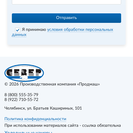
Отправить
Я принимаю
условия обработки персональных
данных
© 2026
Производственная компания «Продмаш»
8 (800) 555-35-79
8 (922) 710-55-72
Челябинск
, ул. Братьев Кашириных, 101
Политика конфиденциальности
При использовании материалов сайта - ссылка обязательна