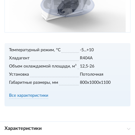
Температурный режим, °С
-5...+10
Хладагент
R404A
Объем охлаждаемой площади, м³
12,5-26
Установка
Потолочная
Габаритные размеры, мм
800х1000х1100
Все характеристики
Характеристики