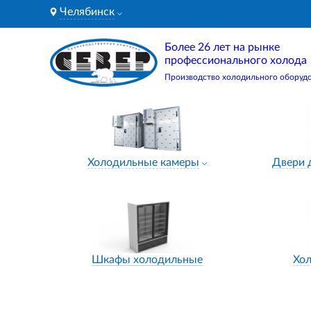
Челябинск
Более 26 лет на рынке
профессионального холода
Производство холодильного оборуд
Холодильные камеры
Двери 
Шкафы холодильные
Хо