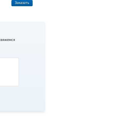
Заказать
свяжемся