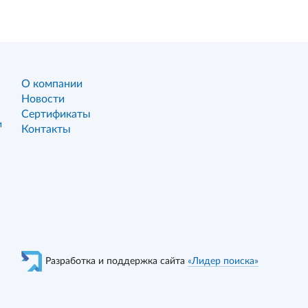
О компании
Новости
Сертификаты
и
Контакты
Разработка и поддержка сайта
«Лидер поиска»