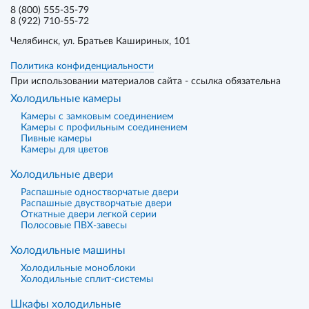
8 (800) 555-35-79
8 (922) 710-55-72
Челябинск
, ул. Братьев Кашириных, 101
Политика конфиденциальности
При использовании материалов сайта - ссылка обязательна
Холодильные камеры
Камеры с замковым соединением
Камеры с профильным соединением
Пивные камеры
Камеры для цветов
Холодильные двери
Распашные одностворчатые двери
Распашные двустворчатые двери
Откатные двери легкой серии
Полосовые ПВХ-завесы
Холодильные машины
Холодильные моноблоки
Холодильные сплит-системы
Шкафы холодильные