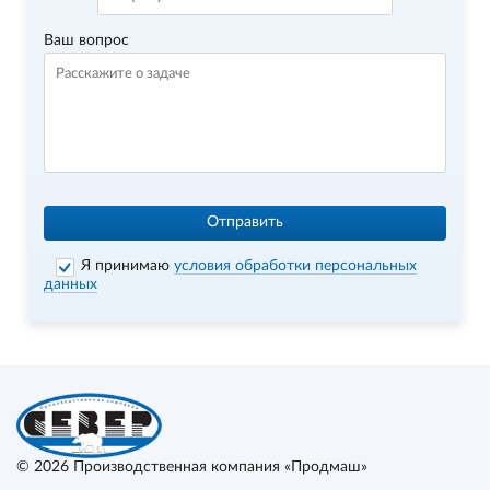
Ваш вопрос
Отправить
Я принимаю
условия обработки персональных
данных
© 2026
Производственная компания «Продмаш»