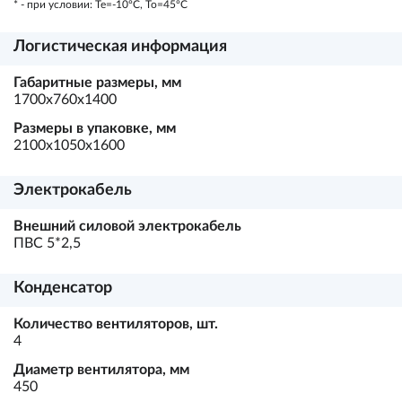
* - при условии: Te=-10ºC, To=45ºC
Логистическая информация
Габаритные размеры, мм
1700х760х1400
Размеры в упаковке, мм
2100х1050х1600
Электрокабель
Внешний силовой электрокабель
ПВС 5*2,5
Конденсатор
Количество вентиляторов, шт.
4
Диаметр вентилятора, мм
450