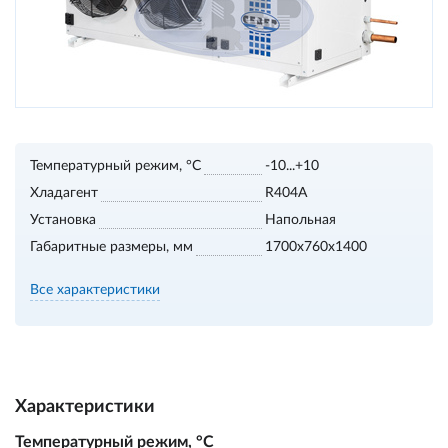
Температурный режим, °С
-10...+10
Хладагент
R404A
Установка
Напольная
Габаритные размеры, мм
1700х760х1400
Все характеристики
Характеристики
Температурный режим, °С